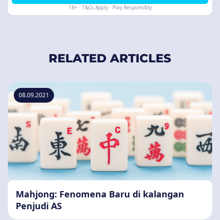
18+ · T&Cs Apply · Play Responsibly
RELATED ARTICLES
08.09.2021
Mahjong: Fenomena Baru di kalangan
Penjudi AS