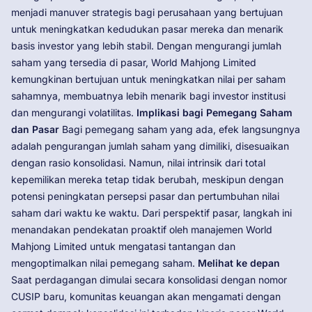
menjadi manuver strategis bagi perusahaan yang bertujuan
untuk meningkatkan kedudukan pasar mereka dan menarik
basis investor yang lebih stabil. Dengan mengurangi jumlah
saham yang tersedia di pasar, World Mahjong Limited
kemungkinan bertujuan untuk meningkatkan nilai per saham
sahamnya, membuatnya lebih menarik bagi investor institusi
dan mengurangi volatilitas.
Implikasi bagi Pemegang Saham
dan Pasar
Bagi pemegang saham yang ada, efek langsungnya
adalah pengurangan jumlah saham yang dimiliki, disesuaikan
dengan rasio konsolidasi. Namun, nilai intrinsik dari total
kepemilikan mereka tetap tidak berubah, meskipun dengan
potensi peningkatan persepsi pasar dan pertumbuhan nilai
saham dari waktu ke waktu. Dari perspektif pasar, langkah ini
menandakan pendekatan proaktif oleh manajemen World
Mahjong Limited untuk mengatasi tantangan dan
mengoptimalkan nilai pemegang saham.
Melihat ke depan
Saat perdagangan dimulai secara konsolidasi dengan nomor
CUSIP baru, komunitas keuangan akan mengamati dengan