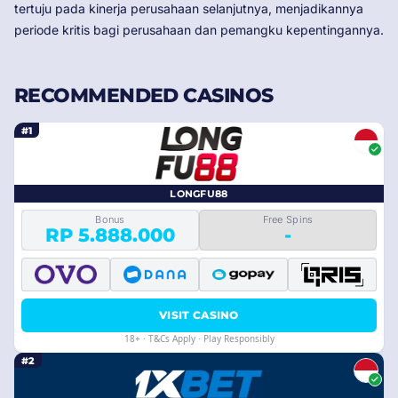
tertuju pada kinerja perusahaan selanjutnya, menjadikannya
periode kritis bagi perusahaan dan pemangku kepentingannya.
RECOMMENDED CASINOS
#1
LONGFU88
Bonus
Free Spins
RP 5.888.000
-
VISIT CASINO
18+ · T&Cs Apply · Play Responsibly
#2