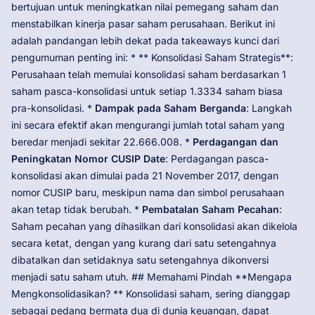
bertujuan untuk meningkatkan nilai pemegang saham dan
menstabilkan kinerja pasar saham perusahaan. Berikut ini
adalah pandangan lebih dekat pada takeaways kunci dari
pengumuman penting ini: * ** Konsolidasi Saham Strategis**:
Perusahaan telah memulai konsolidasi saham berdasarkan 1
saham pasca-konsolidasi untuk setiap 1.3334 saham biasa
pra-konsolidasi. *
Dampak pada Saham Berganda
: Langkah
ini secara efektif akan mengurangi jumlah total saham yang
beredar menjadi sekitar 22.666.008. *
Perdagangan dan
Peningkatan Nomor CUSIP Date
: Perdagangan pasca-
konsolidasi akan dimulai pada 21 November 2017, dengan
nomor CUSIP baru, meskipun nama dan simbol perusahaan
akan tetap tidak berubah. *
Pembatalan Saham Pecahan
:
Saham pecahan yang dihasilkan dari konsolidasi akan dikelola
secara ketat, dengan yang kurang dari satu setengahnya
dibatalkan dan setidaknya satu setengahnya dikonversi
menjadi satu saham utuh. ## Memahami Pindah **Mengapa
Mengkonsolidasikan? ** Konsolidasi saham, sering dianggap
sebagai pedang bermata dua di dunia keuangan, dapat