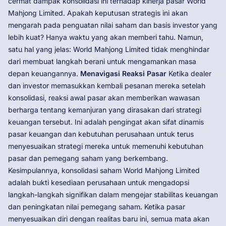
cermat dampak konsolidasi ini terhadap kinerja pasar World
Mahjong Limited. Apakah keputusan strategis ini akan
mengarah pada penguatan nilai saham dan basis investor yang
lebih kuat? Hanya waktu yang akan memberi tahu. Namun,
satu hal yang jelas: World Mahjong Limited tidak menghindar
dari membuat langkah berani untuk mengamankan masa
depan keuangannya.
Menavigasi Reaksi Pasar
Ketika dealer
dan investor memasukkan kembali pesanan mereka setelah
konsolidasi, reaksi awal pasar akan memberikan wawasan
berharga tentang kemanjuran yang dirasakan dari strategi
keuangan tersebut. Ini adalah pengingat akan sifat dinamis
pasar keuangan dan kebutuhan perusahaan untuk terus
menyesuaikan strategi mereka untuk memenuhi kebutuhan
pasar dan pemegang saham yang berkembang.
Kesimpulannya, konsolidasi saham World Mahjong Limited
adalah bukti kesediaan perusahaan untuk mengadopsi
langkah-langkah signifikan dalam mengejar stabilitas keuangan
dan peningkatan nilai pemegang saham. Ketika pasar
menyesuaikan diri dengan realitas baru ini, semua mata akan