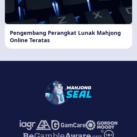
Pengembang Perangkat Lunak Mahjong
Online Teratas