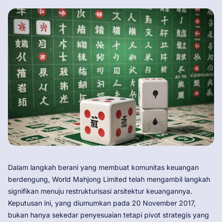
Dalam langkah berani yang membuat komunitas keuangan
berdengung, World Mahjong Limited telah mengambil langkah
signifikan menuju restrukturisasi arsitektur keuangannya.
Keputusan ini, yang diumumkan pada 20 November 2017,
bukan hanya sekedar penyesuaian tetapi pivot strategis yang