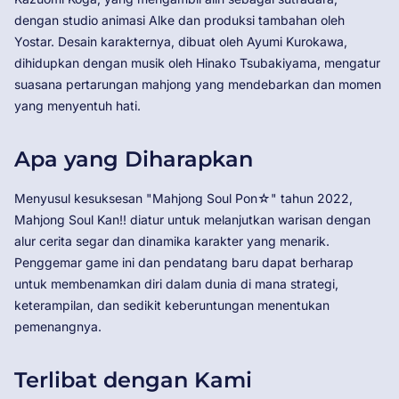
dengan studio animasi Alke dan produksi tambahan oleh
Yostar. Desain karakternya, dibuat oleh Ayumi Kurokawa,
dihidupkan dengan musik oleh Hinako Tsubakiyama, mengatur
suasana pertarungan mahjong yang mendebarkan dan momen
yang menyentuh hati.
Apa yang Diharapkan
Menyusul kesuksesan "Mahjong Soul Pon☆" tahun 2022,
Mahjong Soul Kan!! diatur untuk melanjutkan warisan dengan
alur cerita segar dan dinamika karakter yang menarik.
Penggemar game ini dan pendatang baru dapat berharap
untuk membenamkan diri dalam dunia di mana strategi,
keterampilan, dan sedikit keberuntungan menentukan
pemenangnya.
Terlibat dengan Kami