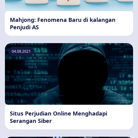
Mahjong: Fenomena Baru di kalangan
Penjudi AS
04.08.2021
Situs Perjudian Online Menghadapi
Serangan Siber