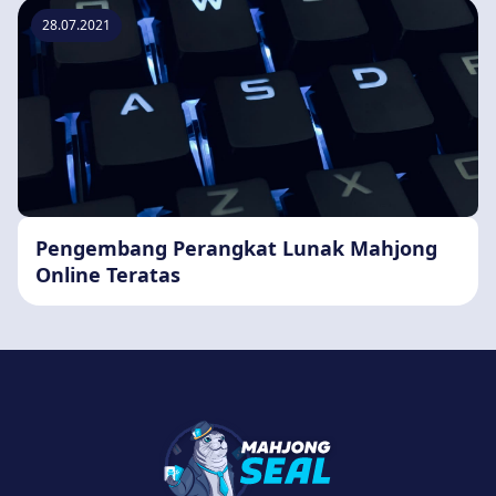
28.07.2021
Pengembang Perangkat Lunak Mahjong
Online Teratas