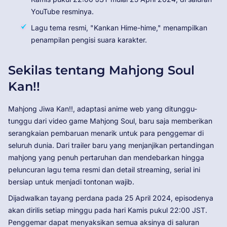
YouTube resminya.
Lagu tema resmi, "Kankan Hime-hime," menampilkan
penampilan pengisi suara karakter.
Sekilas tentang Mahjong Soul
Kan!!
Mahjong Jiwa Kan!!, adaptasi anime web yang ditunggu-
tunggu dari video game Mahjong Soul, baru saja memberikan
serangkaian pembaruan menarik untuk para penggemar di
seluruh dunia. Dari trailer baru yang menjanjikan pertandingan
mahjong yang penuh pertaruhan dan mendebarkan hingga
peluncuran lagu tema resmi dan detail streaming, serial ini
bersiap untuk menjadi tontonan wajib.
Dijadwalkan tayang perdana pada 25 April 2024, episodenya
akan dirilis setiap minggu pada hari Kamis pukul 22:00 JST.
Penggemar dapat menyaksikan semua aksinya di saluran